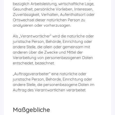
bezüglich Arbeitsleistung, wirtschaftliche Lage,
Gesundheit, persönliche Vorlieben, Interessen,
Zuverlässigkeit, Verhalten, Aufenthaltsort oder
Ortswechsel dieser natürlichen Person zu
analysieren oder vorherzusagen.
Als „Verantwortlicher“ wird die natürliche oder
juristische Person, Behörde, Einrichtung oder
andere Stelle, die allein oder gemeinsam mit
anderen über die Zwecke und Mittel der
Verarbeitung von personenbezogenen Daten
entscheidet, bezeichnet.
„Auftragsverarbeiter“ eine natürliche oder
juristische Person, Behörde, Einrichtung oder
andere Stelle, die personenbezogene Daten im
Auftrag des Verantwortlichen verarbeitet.
Maßgebliche