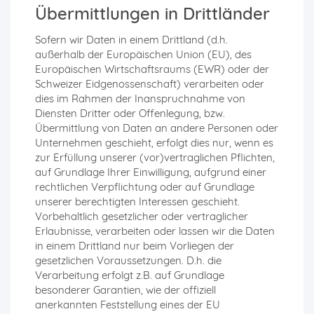
Übermittlungen in Drittländer
Sofern wir Daten in einem Drittland (d.h.
außerhalb der Europäischen Union (EU), des
Europäischen Wirtschaftsraums (EWR) oder der
Schweizer Eidgenossenschaft) verarbeiten oder
dies im Rahmen der Inanspruchnahme von
Diensten Dritter oder Offenlegung, bzw.
Übermittlung von Daten an andere Personen oder
Unternehmen geschieht, erfolgt dies nur, wenn es
zur Erfüllung unserer (vor)vertraglichen Pflichten,
auf Grundlage Ihrer Einwilligung, aufgrund einer
rechtlichen Verpflichtung oder auf Grundlage
unserer berechtigten Interessen geschieht.
Vorbehaltlich gesetzlicher oder vertraglicher
Erlaubnisse, verarbeiten oder lassen wir die Daten
in einem Drittland nur beim Vorliegen der
gesetzlichen Voraussetzungen. D.h. die
Verarbeitung erfolgt z.B. auf Grundlage
besonderer Garantien, wie der offiziell
anerkannten Feststellung eines der EU