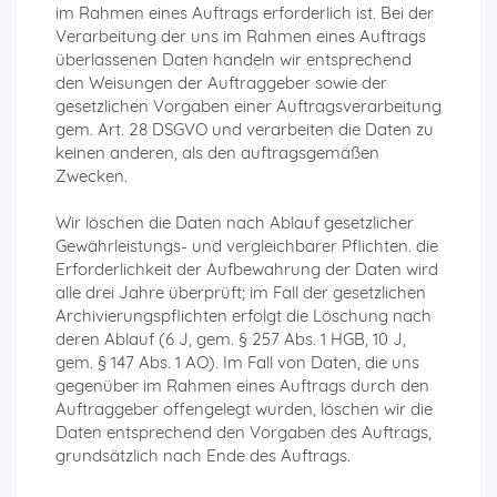
im Rahmen eines Auftrags erforderlich ist. Bei der
Verarbeitung der uns im Rahmen eines Auftrags
überlassenen Daten handeln wir entsprechend
den Weisungen der Auftraggeber sowie der
gesetzlichen Vorgaben einer Auftragsverarbeitung
gem. Art. 28 DSGVO und verarbeiten die Daten zu
keinen anderen, als den auftragsgemäßen
Zwecken.
Wir löschen die Daten nach Ablauf gesetzlicher
Gewährleistungs- und vergleichbarer Pflichten. die
Erforderlichkeit der Aufbewahrung der Daten wird
alle drei Jahre überprüft; im Fall der gesetzlichen
Archivierungspflichten erfolgt die Löschung nach
deren Ablauf (6 J, gem. § 257 Abs. 1 HGB, 10 J,
gem. § 147 Abs. 1 AO). Im Fall von Daten, die uns
gegenüber im Rahmen eines Auftrags durch den
Auftraggeber offengelegt wurden, löschen wir die
Daten entsprechend den Vorgaben des Auftrags,
grundsätzlich nach Ende des Auftrags.