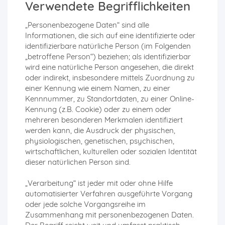
Verwendete Begrifflichkeiten
„Personenbezogene Daten“ sind alle
Informationen, die sich auf eine identifizierte oder
identifizierbare natürliche Person (im Folgenden
„betroffene Person“) beziehen; als identifizierbar
wird eine natürliche Person angesehen, die direkt
oder indirekt, insbesondere mittels Zuordnung zu
einer Kennung wie einem Namen, zu einer
Kennnummer, zu Standortdaten, zu einer Online-
Kennung (z.B. Cookie) oder zu einem oder
mehreren besonderen Merkmalen identifiziert
werden kann, die Ausdruck der physischen,
physiologischen, genetischen, psychischen,
wirtschaftlichen, kulturellen oder sozialen Identität
dieser natürlichen Person sind.
„Verarbeitung“ ist jeder mit oder ohne Hilfe
automatisierter Verfahren ausgeführte Vorgang
oder jede solche Vorgangsreihe im
Zusammenhang mit personenbezogenen Daten.