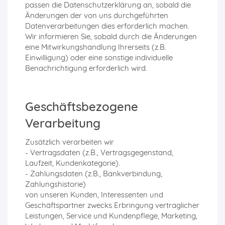
passen die Datenschutzerklärung an, sobald die
Änderungen der von uns durchgeführten
Datenverarbeitungen dies erforderlich machen.
Wir informieren Sie, sobald durch die Änderungen
eine Mitwirkungshandlung Ihrerseits (z.B.
Einwilligung) oder eine sonstige individuelle
Benachrichtigung erforderlich wird.
Geschäftsbezogene
Verarbeitung
Zusätzlich verarbeiten wir
- Vertragsdaten (z.B., Vertragsgegenstand,
Laufzeit, Kundenkategorie).
- Zahlungsdaten (z.B., Bankverbindung,
Zahlungshistorie)
von unseren Kunden, Interessenten und
Geschäftspartner zwecks Erbringung vertraglicher
Leistungen, Service und Kundenpflege, Marketing,