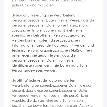
Der Begriff reicht weit und umfasst praktisch
jeden Umgang mit Daten.
„Pseudonymisierung“ die Verarbeitung
personenbezogener Daten in einer Weise, dass die
personenbezogenen Daten ohne Hinzuziehung
zusätzlicher Informationen nicht mehr einer
spezifischen betroffenen Person zugeordnet
werden können, sofern diese zusätzlichen
Informationen gesondert aufbewahrt werden und
technischen und organisatorischen Maßnahmen
unterliegen, die gewährleisten, dass die
personenbezogenen Daten nicht einer
identifizierten oder identifizierbaren natürlichen
Person zugewiesen werden.
„Profiling“ jede Art der automatisierten
Verarbeitung personenbezogener Daten, die darin
besteht, dass diese personenbezogenen Daten
verwendet werden, um bestimmte persönliche
Aspekte, die sich auf eine natürliche Person
beziehen, zu bewerten, insbesondere um Aspekte