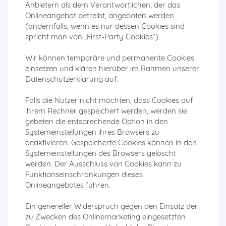
Anbietern als dem Verantwortlichen, der das
Onlineangebot betreibt, angeboten werden
(andernfalls, wenn es nur dessen Cookies sind
spricht man von „First-Party Cookies“).
Wir können temporäre und permanente Cookies
einsetzen und klären hierüber im Rahmen unserer
Datenschutzerklärung auf.
Falls die Nutzer nicht möchten, dass Cookies auf
ihrem Rechner gespeichert werden, werden sie
gebeten die entsprechende Option in den
Systemeinstellungen ihres Browsers zu
deaktivieren. Gespeicherte Cookies können in den
Systemeinstellungen des Browsers gelöscht
werden. Der Ausschluss von Cookies kann zu
Funktionseinschränkungen dieses
Onlineangebotes führen.
Ein genereller Widerspruch gegen den Einsatz der
zu Zwecken des Onlinemarketing eingesetzten