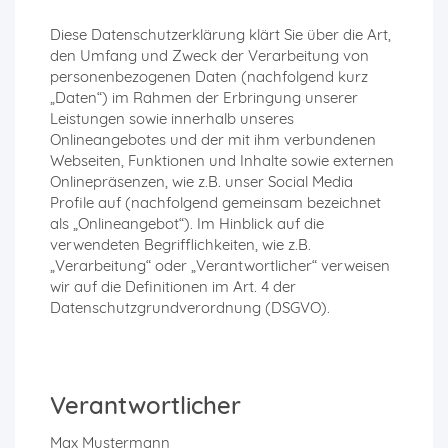
Diese Datenschutzerklärung klärt Sie über die Art,
den Umfang und Zweck der Verarbeitung von
personenbezogenen Daten (nachfolgend kurz
„Daten“) im Rahmen der Erbringung unserer
Leistungen sowie innerhalb unseres
Onlineangebotes und der mit ihm verbundenen
Webseiten, Funktionen und Inhalte sowie externen
Onlinepräsenzen, wie z.B. unser Social Media
Profile auf (nachfolgend gemeinsam bezeichnet
als „Onlineangebot“). Im Hinblick auf die
verwendeten Begrifflichkeiten, wie z.B.
„Verarbeitung“ oder „Verantwortlicher“ verweisen
wir auf die Definitionen im Art. 4 der
Datenschutzgrundverordnung (DSGVO).
Verantwortlicher
Max Mustermann