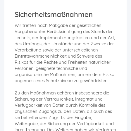
Sicherheitsmaßnahmen
Wir treffen nach Maßgabe der gesetzlichen
Vorgabenunter Berücksichtigung des Stands der
Technik, der Implementierungskosten und der Art,
des Umfangs, der Umstände und der Zwecke der
Verarbeitung sowie der unterschiedlichen
Eintrittswahrscheinlichkeit und Schwere des
Risikos für die Rechte und Freiheiten natürlicher
Personen, geeignete technische und
organisatorische Maßnahmen, um ein dem Risiko
angemessenes Schutzniveau zu gewährleisten.
Zu den Maßnahmen gehören insbesondere die
Sicherung der Vertraulichkeit, Integrität und
Verfügbarkeit von Daten durch Kontrolle des
physischen Zugangs zu den Daten, als auch des
sie betreffenden Zugriffs, der Eingabe,
Weitergabe, der Sicherung der Verfügbarkeit und
ihrer Trennung. Des Weiteren haben wir Verfahren