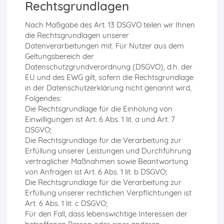
Rechtsgrundlagen
Nach Maßgabe des Art. 13 DSGVO teilen wir Ihnen
die Rechtsgrundlagen unserer
Datenverarbeitungen mit. Für Nutzer aus dem
Geltungsbereich der
Datenschutzgrundverordnung (DSGVO), d.h. der
EU und des EWG gilt, sofern die Rechtsgrundlage
in der Datenschutzerklärung nicht genannt wird,
Folgendes:
Die Rechtsgrundlage für die Einholung von
Einwilligungen ist Art. 6 Abs. 1 lit. a und Art. 7
DSGVO;
Die Rechtsgrundlage für die Verarbeitung zur
Erfüllung unserer Leistungen und Durchführung
vertraglicher Maßnahmen sowie Beantwortung
von Anfragen ist Art. 6 Abs. 1 lit. b DSGVO;
Die Rechtsgrundlage für die Verarbeitung zur
Erfüllung unserer rechtlichen Verpflichtungen ist
Art. 6 Abs. 1 lit. c DSGVO;
Für den Fall, dass lebenswichtige Interessen der