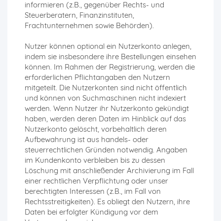
informieren (z.B., gegenüber Rechts- und
Steuerberatern, Finanzinstituten,
Frachtunternehmen sowie Behörden).
Nutzer können optional ein Nutzerkonto anlegen,
indem sie insbesondere ihre Bestellungen einsehen
können. Im Rahmen der Registrierung, werden die
erforderlichen Pflichtangaben den Nutzern
mitgeteilt. Die Nutzerkonten sind nicht öffentlich
und können von Suchmaschinen nicht indexiert
werden. Wenn Nutzer ihr Nutzerkonto gekündigt
haben, werden deren Daten im Hinblick auf das
Nutzerkonto gelöscht, vorbehaltlich deren
Aufbewahrung ist aus handels- oder
steuerrechtlichen Gründen notwendig. Angaben
im Kundenkonto verbleiben bis zu dessen
Löschung mit anschließender Archivierung im Fall
einer rechtlichen Verpflichtung oder unser
berechtigten Interessen (z.B., im Fall von
Rechtsstreitigkeiten). Es obliegt den Nutzern, ihre
Daten bei erfolgter Kündigung vor dem