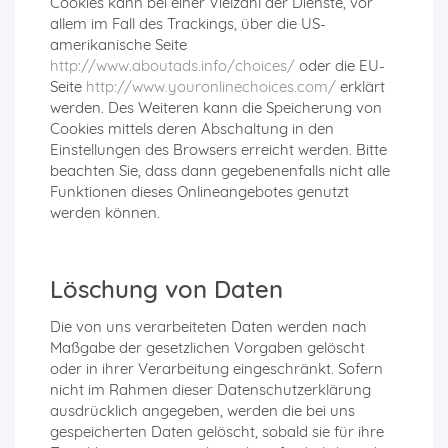
Cookies kann bei einer Vielzahl der Dienste, vor
allem im Fall des Trackings, über die US-
amerikanische Seite
http://www.aboutads.info/choices/
oder die EU-
Seite
http://www.youronlinechoices.com/
erklärt
werden. Des Weiteren kann die Speicherung von
Cookies mittels deren Abschaltung in den
Einstellungen des Browsers erreicht werden. Bitte
beachten Sie, dass dann gegebenenfalls nicht alle
Funktionen dieses Onlineangebotes genutzt
werden können.
Löschung von Daten
Die von uns verarbeiteten Daten werden nach
Maßgabe der gesetzlichen Vorgaben gelöscht
oder in ihrer Verarbeitung eingeschränkt. Sofern
nicht im Rahmen dieser Datenschutzerklärung
ausdrücklich angegeben, werden die bei uns
gespeicherten Daten gelöscht, sobald sie für ihre