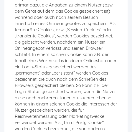
primär dazu, die Angaben zu einem Nutzer (bzw.
dem Gerät auf dem das Cookie gespeichert ist)
während oder auch nach seinem Besuch
innerhalb eines Onlineangebotes zu speichern. Als
temporäre Cookies, bzw. „Session-Cookies“ oder
„transiente Cookies“, werden Cookies bezeichnet,
die gelöscht werden, nachdem ein Nutzer ein
Onlineangebot verlässt und seinen Browser
schließt. In einem solchen Cookie kann z.B. der
Inhalt eines Warenkorbs in einem Onlineshop oder
ein Login-Status gespeichert werden. Als
„permanent“ oder „persistent“ werden Cookies
bezeichnet, die auch nach dem Schließen des
Browsers gespeichert bleiben. So kann z.B. der
Login-Status gespeichert werden, wenn die Nutzer
diese nach mehreren Tagen aufsuchen. Ebenso
können in einem solchen Cookie die Interessen der
Nutzer gespeichert werden, die für
Reichweitenmessung oder Marketingzwecke
verwendet werden. Als „Third-Party-Cookie“
werden Cookies bezeichnet, die von anderen