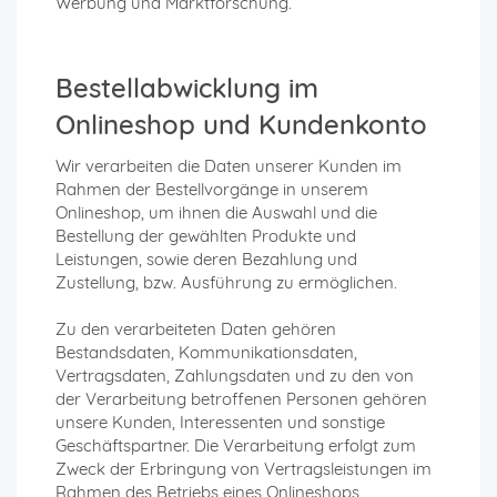
Werbung und Marktforschung.
Bestellabwicklung im
Onlineshop und Kundenkonto
Wir verarbeiten die Daten unserer Kunden im
Rahmen der Bestellvorgänge in unserem
Onlineshop, um ihnen die Auswahl und die
Bestellung der gewählten Produkte und
Leistungen, sowie deren Bezahlung und
Zustellung, bzw. Ausführung zu ermöglichen.
Zu den verarbeiteten Daten gehören
Bestandsdaten, Kommunikationsdaten,
Vertragsdaten, Zahlungsdaten und zu den von
der Verarbeitung betroffenen Personen gehören
unsere Kunden, Interessenten und sonstige
Geschäftspartner. Die Verarbeitung erfolgt zum
Zweck der Erbringung von Vertragsleistungen im
Rahmen des Betriebs eines Onlineshops,