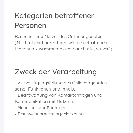
Kategorien betroffener
Personen
Besucher und Nutzer des Onlineangebotes
(Nachfolgend bezeichnen wir die betroffenen
Personen zusammenfassend auch als „Nutzer“).
Zweck der Verarbeitung
- Zurverfügungstellung des Onlineangebotes,
seiner Funktionen und Inhalte.
- Beantwortung von Kontaktanfragen und
Kommunikation mit Nutzern.
- Sicherheitsmaßnahmen.
- Reichweitenmessung/Marketing