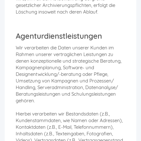
gesetzlicher Archivierungspflichten, erfolgt die
Löschung insoweit nach deren Ablauf.
Agenturdienstleistungen
Wir verarbeiten die Daten unserer Kunden im
Rahmen unserer vertraglichen Leistungen zu
denen konzeptionelle und strategische Beratung,
Kampagnenplanung, Software- und
Designentwicklung/-beratung oder Pflege,
Umsetzung von Kampagnen und Prozessen/
Handling, Serveradministration, Datenanalyse/
Beratungsleistungen und Schulungsleistungen
gehören.
Hierbei verarbeiten wir Bestandsdaten (z.B.,
Kundenstammdaten, wie Namen oder Adressen),
Kontaktdaten (z.B., E-Mail, Telefonnummern),
Inhaltsdaten (z.B., Texteingaben, Fotografien,
Videos), Vertragsdaten (z.B., Vertragsgegenstand,