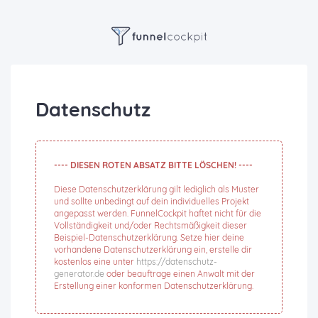
Datenschutz
---- DIESEN ROTEN ABSATZ BITTE LÖSCHEN! ----
Diese Datenschutzerklärung gilt lediglich als Muster
und sollte unbedingt auf dein individuelles Projekt
angepasst werden. FunnelCockpit haftet nicht für die
Vollständigkeit und/oder Rechtsmäßigkeit dieser
Beispiel-Datenschutzerklärung. Setze hier deine
vorhandene Datenschutzerklärung ein, erstelle dir
kostenlos eine unter
https://datenschutz-
generator.de
oder beauftrage einen Anwalt mit der
Erstellung einer konformen Datenschutzerklärung.