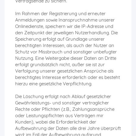
Vertragsende zu sichern.
Im Rahmen der Registrierung und erneuter
Anmeldungen sowie Inanspruchnahme unserer
Onlinedienste, speichern wir die IP-Adresse und
den Zeitpunkt der jeweiligen Nutzerhandlung. Die
Speicherung erfolgt auf Grundlage unserer
berechtigten Interessen, als auch der Nutzer an
Schutz vor Missbrauch und sonstiger unbefugter
Nutzung. Eine Weitergabe dieser Daten an Dritte
erfolgt grundsätzlich nicht, außer sie ist zur
Verfolgung unserer gesetzlichen Ansprüche als
berechtigtes Interesse erforderlich oder es besteht
hierzu eine gesetzliche Verpflichtung.
Die Löschung erfolgt nach Ablauf gesetzlicher
Gewährleistungs- und sonstiger vertraglicher
Rechte oder Pflichten (z.B., Zahlungsansprüche
oder Leistungspflichten aus Verträgen mir
Kunden), wobei die Erforderlichkeit der
Aufbewahrung der Daten alle drei Jahre überprüft
wird; im Fall der Aufbewahrung aufgrund