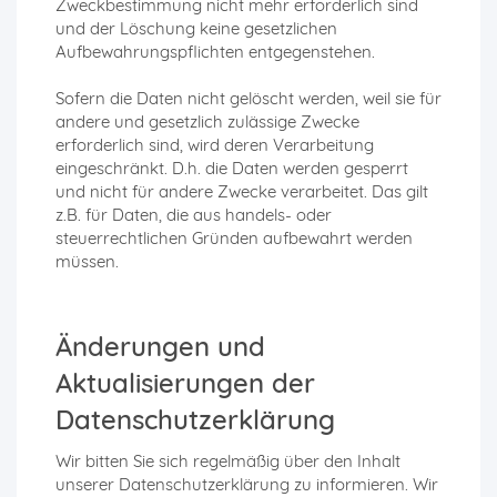
Zweckbestimmung nicht mehr erforderlich sind
und der Löschung keine gesetzlichen
Aufbewahrungspflichten entgegenstehen.
Sofern die Daten nicht gelöscht werden, weil sie für
andere und gesetzlich zulässige Zwecke
erforderlich sind, wird deren Verarbeitung
eingeschränkt. D.h. die Daten werden gesperrt
und nicht für andere Zwecke verarbeitet. Das gilt
z.B. für Daten, die aus handels- oder
steuerrechtlichen Gründen aufbewahrt werden
müssen.
Änderungen und
Aktualisierungen der
Datenschutzerklärung
Wir bitten Sie sich regelmäßig über den Inhalt
unserer Datenschutzerklärung zu informieren. Wir