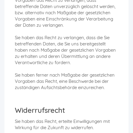
Vorgaben das Recht zu verlangen, dass
betreffende Daten unverzüglich gelöscht werden,
bzw. alternativ nach Maßgabe der gesetzlichen
Vorgaben eine Einschränkung der Verarbeitung
der Daten zu verlangen.
Sie haben das Recht zu verlangen, dass die Sie
betreffenden Daten, die Sie uns bereitgestellt
haben nach Maßgabe der gesetzlichen Vorgaben
zu erhalten und deren Übermittlung an andere
Verantwortliche zu fordern.
Sie haben ferner nach Maßgabe der gesetzlichen
Vorgaben das Recht, eine Beschwerde bei der
zuständigen Aufsichtsbehörde einzureichen.
Widerrufsrecht
Sie haben das Recht, erteilte Einwilligungen mit
Wirkung für die Zukunft zu widerrufen.