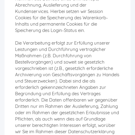
Abrechnung, Auslieferung und der
Kundenservices. Hierbei setzen wir Session
Cookies für die Speicherung des Warenkorb-
Inhalts und permanente Cookies für die
Speicherung des Login-Status ein.
Die Verarbeitung erfolgt zur Erfüllung unserer
Leistungen und Durchführung vertraglicher
Maßnahmen (z.B. Durchführung von
Bestellvorgängen) und soweit sie gesetzlich
vorgeschrieben ist (z.B., gesetzlich erforderliche
Archivierung von Geschäftsvorgängen zu Handels
und Steuerzwecken). Dabei sind die als
erforderlich gekennzeichneten Angaben zur
Begründung und Erfüllung des Vertrages
erforderlich. Die Daten offenbaren wir gegenüber
Dritten nur im Rahmen der Auslieferung, Zahlung
oder im Rahmen der gesetzlichen Erlaubnisse und
Pflichten, als auch wenn dies auf Grundlage
unserer berechtigten Interessen erfolgt, worüber
wir Sie im Rahmen dieser Datenschutzerklärung