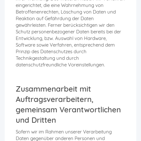
eingerichtet, die eine Wahrnehmung von
Betroffenenrechten, Löschung von Daten und
Reaktion auf Gefährdung der Daten
gewährleisten. Ferner berücksichtigen wir den
Schutz personenbezogener Daten bereits bei der
Entwicklung, bzw. Auswahl von Hardware,
Software sowie Verfahren, entsprechend dem
Prinzip des Datenschutzes durch
Technikgestaltung und durch
datenschutzfreundliche Voreinstellungen.
Zusammenarbeit mit
Auftragsverarbeitern,
gemeinsam Verantwortlichen
und Dritten
Sofern wir im Rahmen unserer Verarbeitung
Daten gegenüber anderen Personen und