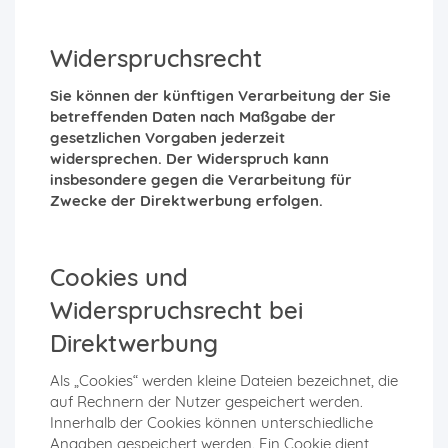
Widerspruchsrecht
Sie können der künftigen Verarbeitung der Sie
betreffenden Daten nach Maßgabe der
gesetzlichen Vorgaben jederzeit
widersprechen. Der Widerspruch kann
insbesondere gegen die Verarbeitung für
Zwecke der Direktwerbung erfolgen.
Cookies und
Widerspruchsrecht bei
Direktwerbung
Als „Cookies“ werden kleine Dateien bezeichnet, die
auf Rechnern der Nutzer gespeichert werden.
Innerhalb der Cookies können unterschiedliche
Angaben gespeichert werden. Ein Cookie dient