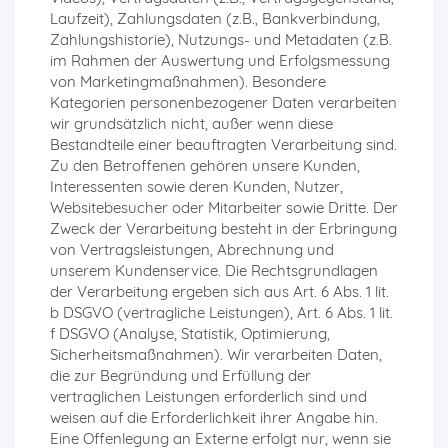
Laufzeit), Zahlungsdaten (z.B., Bankverbindung,
Zahlungshistorie), Nutzungs- und Metadaten (z.B.
im Rahmen der Auswertung und Erfolgsmessung
von Marketingmaßnahmen). Besondere
Kategorien personenbezogener Daten verarbeiten
wir grundsätzlich nicht, außer wenn diese
Bestandteile einer beauftragten Verarbeitung sind.
Zu den Betroffenen gehören unsere Kunden,
Interessenten sowie deren Kunden, Nutzer,
Websitebesucher oder Mitarbeiter sowie Dritte. Der
Zweck der Verarbeitung besteht in der Erbringung
von Vertragsleistungen, Abrechnung und
unserem Kundenservice. Die Rechtsgrundlagen
der Verarbeitung ergeben sich aus Art. 6 Abs. 1 lit.
b DSGVO (vertragliche Leistungen), Art. 6 Abs. 1 lit.
f DSGVO (Analyse, Statistik, Optimierung,
Sicherheitsmaßnahmen). Wir verarbeiten Daten,
die zur Begründung und Erfüllung der
vertraglichen Leistungen erforderlich sind und
weisen auf die Erforderlichkeit ihrer Angabe hin.
Eine Offenlegung an Externe erfolgt nur, wenn sie