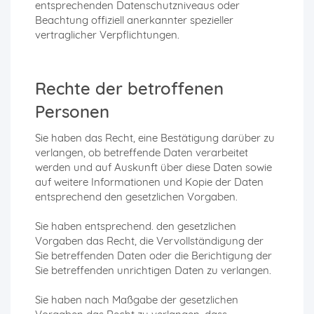
entsprechenden Datenschutzniveaus oder
Beachtung offiziell anerkannter spezieller
vertraglicher Verpflichtungen.
Rechte der betroffenen
Personen
Sie haben das Recht, eine Bestätigung darüber zu
verlangen, ob betreffende Daten verarbeitet
werden und auf Auskunft über diese Daten sowie
auf weitere Informationen und Kopie der Daten
entsprechend den gesetzlichen Vorgaben.
Sie haben entsprechend. den gesetzlichen
Vorgaben das Recht, die Vervollständigung der
Sie betreffenden Daten oder die Berichtigung der
Sie betreffenden unrichtigen Daten zu verlangen.
Sie haben nach Maßgabe der gesetzlichen