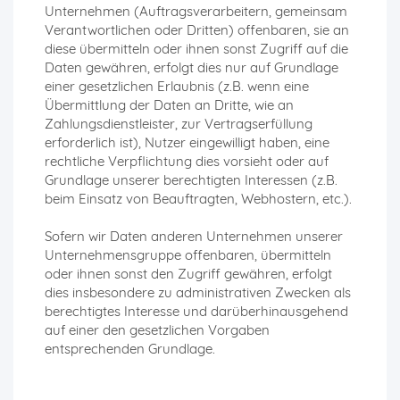
Unternehmen (Auftragsverarbeitern, gemeinsam
Verantwortlichen oder Dritten) offenbaren, sie an
diese übermitteln oder ihnen sonst Zugriff auf die
Daten gewähren, erfolgt dies nur auf Grundlage
einer gesetzlichen Erlaubnis (z.B. wenn eine
Übermittlung der Daten an Dritte, wie an
Zahlungsdienstleister, zur Vertragserfüllung
erforderlich ist), Nutzer eingewilligt haben, eine
rechtliche Verpflichtung dies vorsieht oder auf
Grundlage unserer berechtigten Interessen (z.B.
beim Einsatz von Beauftragten, Webhostern, etc.).
Sofern wir Daten anderen Unternehmen unserer
Unternehmensgruppe offenbaren, übermitteln
oder ihnen sonst den Zugriff gewähren, erfolgt
dies insbesondere zu administrativen Zwecken als
berechtigtes Interesse und darüberhinausgehend
auf einer den gesetzlichen Vorgaben
entsprechenden Grundlage.