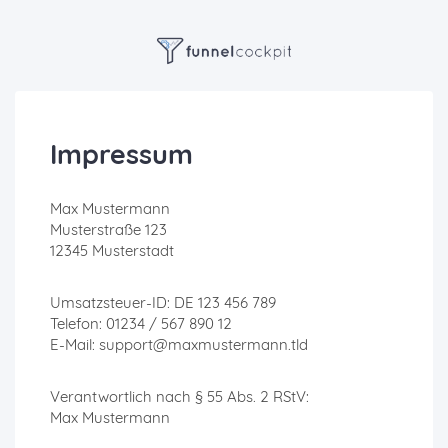
Impressum
Max Mustermann
Musterstraße 123
12345 Musterstadt
Umsatzsteuer-ID: DE 123 456 789
Telefon: 01234 / 567 890 12
E-Mail: support@maxmustermann.tld
Verantwortlich nach § 55 Abs. 2 RStV:
Max Mustermann