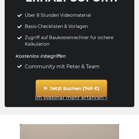
Über 8 Stunden Videomaterial
Basis-Checklisten & Vorlagen
Zugriff auf Baukostenrechner für sichere
Kalkulation
Kostenlos inbegriffen
Community mit Peter & Team
Jetzt buchen (749 €)
Im Webinar mehr erfahren >