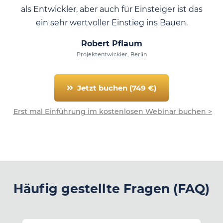
als Entwickler, aber auch für Einsteiger ist das
ein sehr wertvoller Einstieg ins Bauen.
Robert Pflaum
Projektentwickler, Berlin
Jetzt buchen (749 €)
Erst mal Einführung im kostenlosen Webinar buchen >
Häufig gestellte Fragen (FAQ)