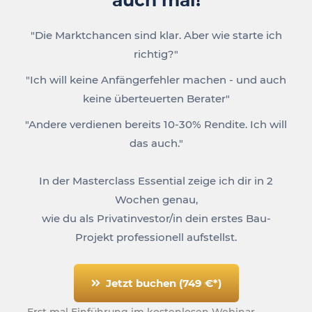
"Die Marktchancen sind klar. Aber wie starte ich
richtig?"
"Ich will keine Anfängerfehler machen - und auch
keine überteuerten Berater"
"Andere verdienen bereits 10-30% Rendite. Ich will
das auch."
In der Masterclass Essential zeige ich dir in 2
Wochen genau,
wie du als Privatinvestor/in dein erstes Bau-
Projekt professionell aufstellst.
Jetzt buchen (749 €*)
Erst mal Einführung im kostenlosen Webinar