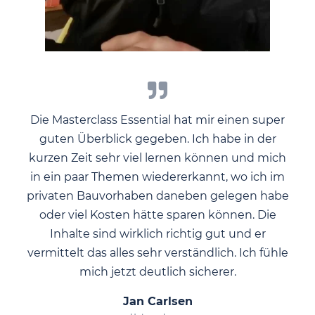
Die Masterclass Essential hat mir einen super
guten Überblick gegeben. Ich habe in der
kurzen Zeit sehr viel lernen können und mich
in ein paar Themen wiedererkannt, wo ich im
privaten Bauvorhaben daneben gelegen habe
oder viel Kosten hätte sparen können. Die
Inhalte sind wirklich richtig gut und er
vermittelt das alles sehr verständlich. Ich fühle
mich jetzt deutlich sicherer.
Jan Carlsen