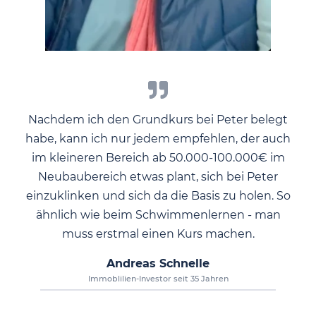
Nachdem ich den Grundkurs bei Peter belegt
habe, kann ich nur jedem empfehlen, der auch
im kleineren Bereich ab 50.000-100.000€ im
Neubaubereich etwas plant, sich bei Peter
einzuklinken und sich da die Basis zu holen. So
ähnlich wie beim Schwimmenlernen - man
muss erstmal einen Kurs machen.
Andreas Schnelle
Immoblilien-Investor seit 35 Jahren