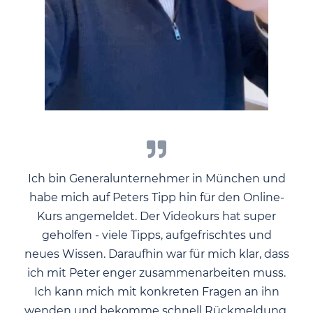
Ich bin Generalunternehmer in München und
habe mich auf Peters Tipp hin für den Online-
Kurs angemeldet. Der Videokurs hat super
geholfen - viele Tipps, aufgefrischtes und
neues Wissen. Daraufhin war für mich klar, dass
ich mit Peter enger zusammenarbeiten muss.
Ich kann mich mit konkreten Fragen an ihn
wenden und bekomme schnell Rückmeldung.