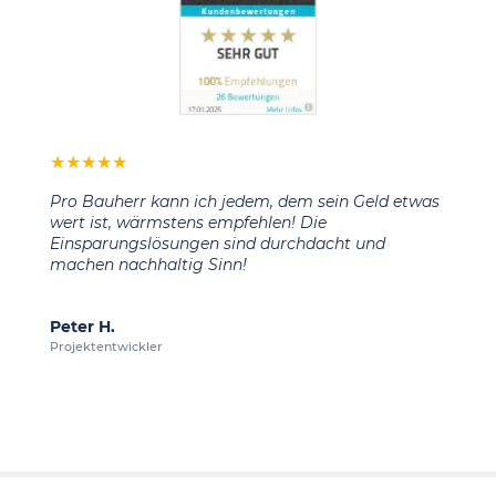
★
★
★
★
★
Pro Bauherr kann ich jedem, dem sein Geld etwas
wert ist, wärmstens empfehlen! Die
Einsparungslösungen sind durchdacht und
machen nachhaltig Sinn!
Peter H.
Projektentwickler