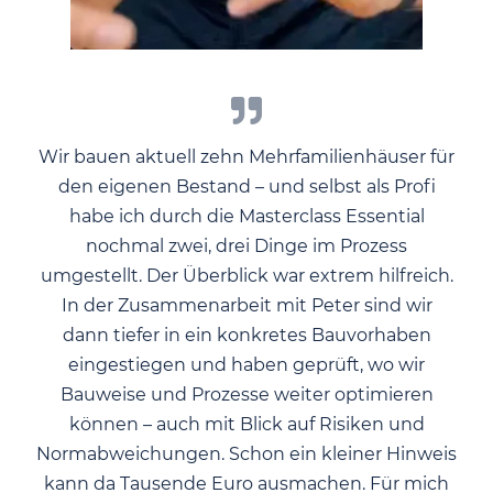
Wir bauen aktuell zehn Mehrfamilienhäuser für
den eigenen Bestand – und selbst als Profi
habe ich durch die Masterclass Essential
nochmal zwei, drei Dinge im Prozess
umgestellt. Der Überblick war extrem hilfreich.
In der Zusammenarbeit mit Peter sind wir
dann tiefer in ein konkretes Bauvorhaben
eingestiegen und haben geprüft, wo wir
Bauweise und Prozesse weiter optimieren
können – auch mit Blick auf Risiken und
Normabweichungen. Schon ein kleiner Hinweis
kann da Tausende Euro ausmachen. Für mich