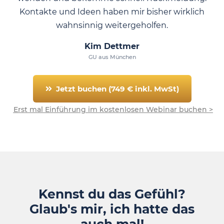
Kontakte und Ideen haben mir bisher wirklich
wahnsinnig weitergeholfen.
Kim Dettmer
GU aus München
Jetzt buchen (749 € inkl. MwSt)
Erst mal Einführung im kostenlosen Webinar buchen >
Kennst du das Gefühl?
Glaub's mir, ich hatte das
auch mal!