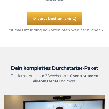
Unternehmer
Jetzt buchen (749 €)
Erst mal Einführung im kostenlosen Webinar buchen >
Dein komplettes Durchstarter-Paket
Das lernst du in nur 2 Wochen aus
über 8 Stunden
Videomaterial
und mehr: