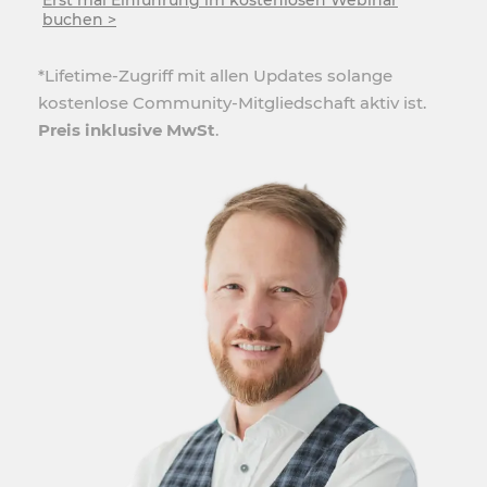
buchen >
*Lifetime-Zugriff mit allen Updates solange
kostenlose Community-Mitgliedschaft aktiv ist.
Preis inklusive MwSt
.