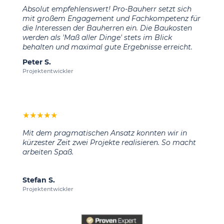
Absolut empfehlenswert! Pro-Bauherr setzt sich
mit großem Engagement und Fachkompetenz für
die Interessen der Bauherren ein. Die Baukosten
werden als 'Maß aller Dinge' stets im Blick
behalten und maximal gute Ergebnisse erreicht.
Peter S.
Projektentwickler
★
★
★
★
★
Mit dem pragmatischen Ansatz konnten wir in
kürzester Zeit zwei Projekte realisieren. So macht
arbeiten Spaß.
Stefan S.
Projektentwickler