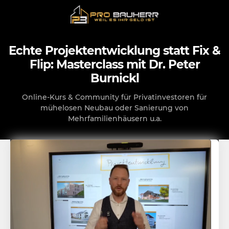
Echte Projektentwicklung statt Fix &
Flip: Masterclass mit Dr. Peter
Burnickl
Online-Kurs & Community für Privatinvestoren für
mühelosen Neubau oder Sanierung von
Mehrfamilienhäusern u.a.