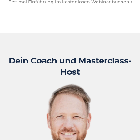
Erst mal Einführung im kostenlosen Webinar buchen >
Dein Coach und Masterclass-
Host