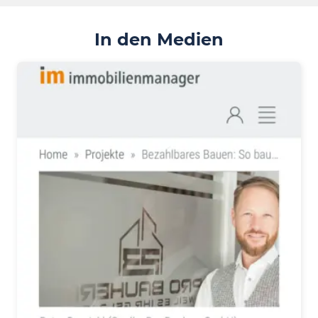
In den Medien