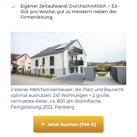
Eigener Zeitaufwand: Durchschnittlich ~ 3,5
Std. pro Woche; gut zu meistern neben der
Firmenleitung
2 kleiner Mehrfamilienhäuser, die Platz und Baurecht
optimal ausnutzen: 2x5 Wohnungen + 2 große,
vermietete Keller, ca. 800 qm Wohnfläche,
Fertigstellung 2022, Parsberg
Jetzt buchen (749 €)