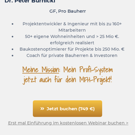
Dr. Peter Burnickl
GF, Pro Bauherr
Projektentwickler & Ingenieur mit bis zu 160+
Mitarbeitern
50+ eigene Wohneinheiten und > 25 Mio €.
erfolgreich realisiert
Baukostenoptimierer für Projekte bis 250 Mio. €
Coach für private Bauherren & Investoren
Meine Mission
: Mein Profi-System
jetzt auch für dein MFH-Projekt!
Jetzt buchen (749 €)
Erst mal Einführung im kostenlosen Webinar buchen >