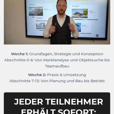
Woche 1:
Grundlagen, Strategie und Konzeption
Abschnitte 0-6: Von Marktanalyse und Objektsuche bis
Teamaufbau
Woche 2:
Praxis & Umsetzung
Abschnitte 7-13: Von Planung und Bau bis Betrieb
JEDER TEILNEHMER
ERHÄLT SOFORT: